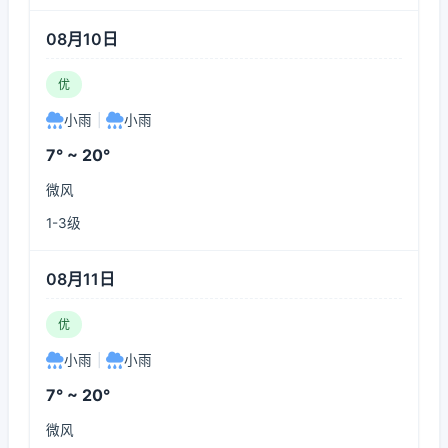
08月10日
优
小雨
|
小雨
7° ~ 20°
微风
1-3级
08月11日
优
小雨
|
小雨
7° ~ 20°
微风