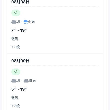
08月08日
优
阴
|
小雨
7° ~ 19°
微风
1-3级
08月09日
优
阴
|
阵雨
5° ~ 19°
微风
1-3级