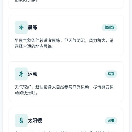
晨练
较适宜
早晨气象条件较适宜晨练，但天气阴沉，风力稍大，请
选择合适的地点晨练。
运动
适宜
天气较好，赶快投身大自然参与户外运动，尽情感受运
动的快乐吧。
太阳镜
必要