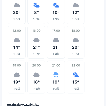
20°
8°
10°
12°
1-3级
1-3级
1-3级
1-3级
12:00
16:00
17:00
18:00
14°
21°
21°
20°
1-3级
1-3级
1-3级
1-3级
19:00
20:00
21:00
22:00
19°
18°
19°
15°
1-3级
1-3级
1-3级
1-3级
未来7天趋势