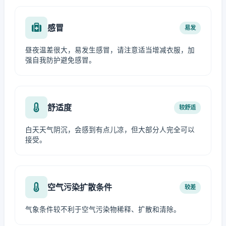
感冒
易发
昼夜温差很大，易发生感冒，请注意适当增减衣服，加
强自我防护避免感冒。
舒适度
较舒适
白天天气阴沉，会感到有点儿凉，但大部分人完全可以
接受。
空气污染扩散条件
较差
气象条件较不利于空气污染物稀释、扩散和清除。