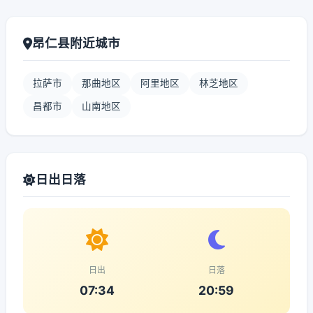
昂仁县附近城市
拉萨市
那曲地区
阿里地区
林芝地区
昌都市
山南地区
日出日落
日出
日落
07:34
20:59