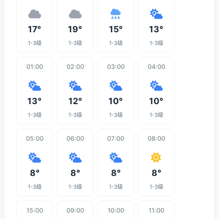
17°
19°
15°
13°
1-3级
1-3级
1-3级
1-3级
01:00
02:00
03:00
04:00
13°
12°
10°
10°
1-3级
1-3级
1-3级
1-3级
05:00
06:00
07:00
08:00
8°
8°
8°
8°
1-3级
1-3级
1-3级
1-3级
15:00
09:00
10:00
11:00