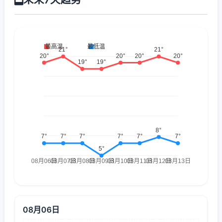
08月06日