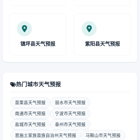
镇坪县天气预报
紫阳县天气预报
热门城市天气预报
苗栗县天气预报
丽水市天气预报
南通市天气预报
宁波市天气预报
盐城市天气预报
泰州市天气预报
恩施土家族苗族自治州天气预报
马鞍山市天气预报