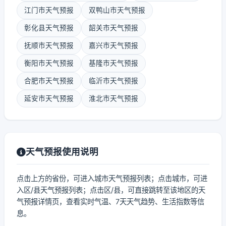
江门市天气预报
双鸭山市天气预报
彰化县天气预报
韶关市天气预报
抚顺市天气预报
嘉兴市天气预报
衡阳市天气预报
基隆市天气预报
合肥市天气预报
临沂市天气预报
延安市天气预报
淮北市天气预报
天气预报使用说明
点击上方的省份，可进入城市天气预报列表；点击城市，可进
入区/县天气预报列表；点击区/县，可直接跳转至该地区的天
气预报详情页，查看实时气温、7天天气趋势、生活指数等信
息。