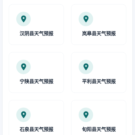
汉阴县天气预报
岚皋县天气预报
宁陕县天气预报
平利县天气预报
石泉县天气预报
旬阳县天气预报