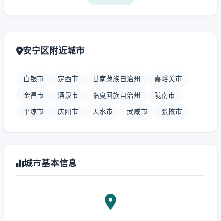
安宁区附近城市
白银市
定西市
甘南藏族自治州
嘉峪关市
金昌市
酒泉市
临夏回族自治州
陇南市
平凉市
庆阳市
天水市
武威市
张掖市
城市基本信息