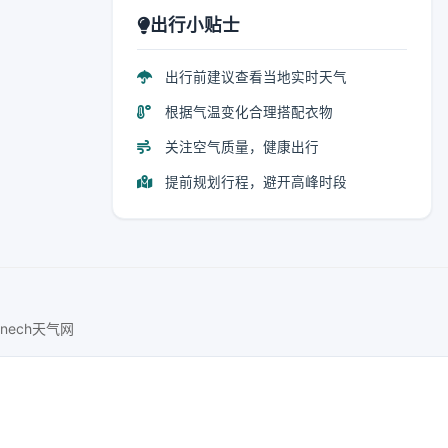
出行小贴士
出行前建议查看当地实时天气
根据气温变化合理搭配衣物
关注空气质量，健康出行
提前规划行程，避开高峰时段
lnech天气网