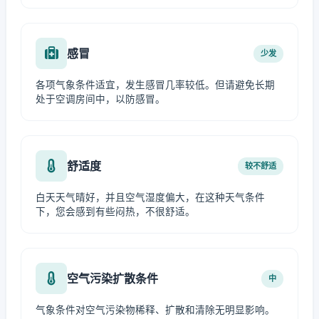
感冒
少发
各项气象条件适宜，发生感冒几率较低。但请避免长期
处于空调房间中，以防感冒。
舒适度
较不舒适
白天天气晴好，并且空气湿度偏大，在这种天气条件
下，您会感到有些闷热，不很舒适。
空气污染扩散条件
中
气象条件对空气污染物稀释、扩散和清除无明显影响。