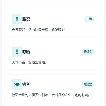
路况
干燥
天气较好，路面比较干燥，路况较好。
晾晒
极适宜
天气不错，极适宜晾晒。
钓鱼
较适宜
较适合垂钓，但天气稍热，会对垂钓产生一定的影响。