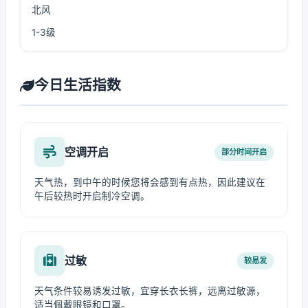
北风
1-3级
今日生活指数
空调开启
部分时间开启
天气热，到中午的时候您将会感到有点热，因此建议在
午后较热时开启制冷空调。
过敏
较易发
天气条件较易诱发过敏，宜穿长衣长裤，远离过敏源，
适当佩戴眼镜和口罩。