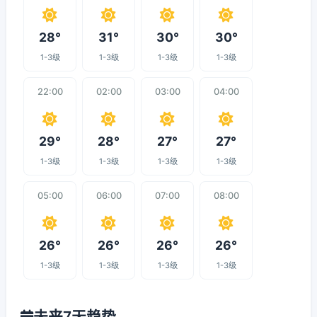
28°
31°
30°
30°
1-3级
1-3级
1-3级
1-3级
22:00
02:00
03:00
04:00
29°
28°
27°
27°
1-3级
1-3级
1-3级
1-3级
05:00
06:00
07:00
08:00
26°
26°
26°
26°
1-3级
1-3级
1-3级
1-3级
未来7天趋势