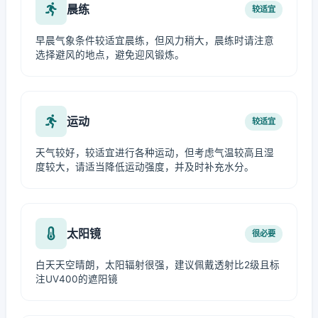
晨练
较适宜
早晨气象条件较适宜晨练，但风力稍大，晨练时请注意
选择避风的地点，避免迎风锻炼。
运动
较适宜
天气较好，较适宜进行各种运动，但考虑气温较高且湿
度较大，请适当降低运动强度，并及时补充水分。
太阳镜
很必要
白天天空晴朗，太阳辐射很强，建议佩戴透射比2级且标
注UV400的遮阳镜