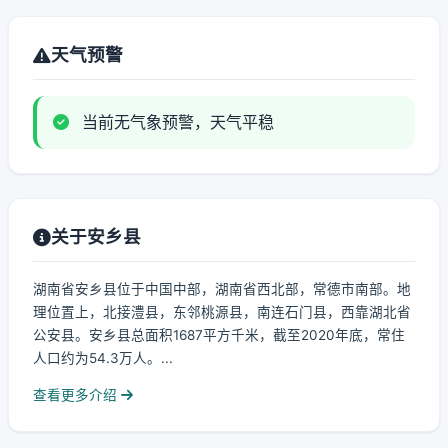
天气预警
当前无气象预警，天气平稳
关于安乡县
湖南省安乡县位于中国中部，湖南省西北部，常德市南部。地
理位置上，北接澧县，东邻桃源县，南连石门县，西靠湖北省
公安县。安乡县总面积1687平方千米，截至2020年底，常住
人口约为54.3万人。...
查看更多介绍