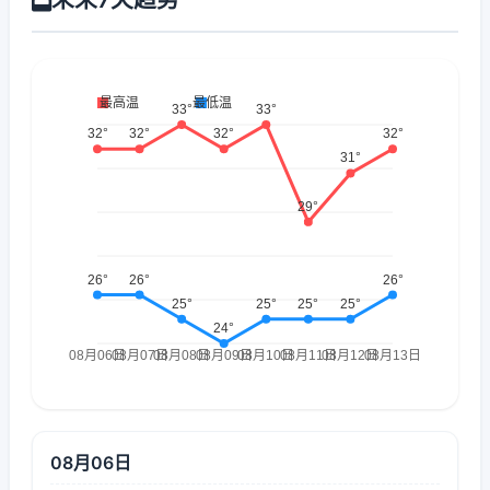
08月06日