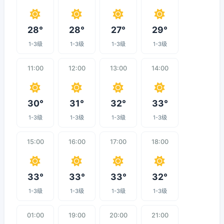
28°
28°
27°
29°
1-3级
1-3级
1-3级
1-3级
11:00
12:00
13:00
14:00
30°
31°
32°
33°
1-3级
1-3级
1-3级
1-3级
15:00
16:00
17:00
18:00
33°
33°
33°
32°
1-3级
1-3级
1-3级
1-3级
01:00
19:00
20:00
21:00