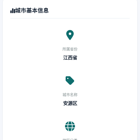
城市基本信息
所属省份
江西省
城市名称
安源区