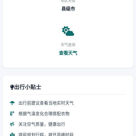
地区分类
县级市
天气查询
查看天气
出行小贴士
出行前建议查看当地实时天气
根据气温变化合理搭配衣物
关注空气质量，健康出行
提前规划行程，避开高峰时段