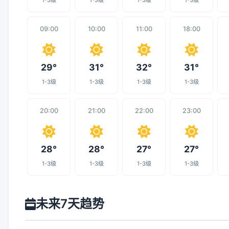
1-3级
1-3级
1-3级
1-3级
09:00
10:00
11:00
18:00
29°
31°
32°
31°
1-3级
1-3级
1-3级
1-3级
20:00
21:00
22:00
23:00
28°
28°
27°
27°
1-3级
1-3级
1-3级
1-3级
未来7天趋势