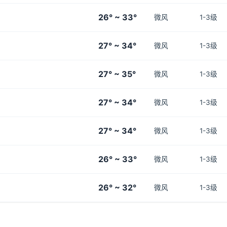
26° ~ 33°
微风
1-3级
27° ~ 34°
微风
1-3级
27° ~ 35°
微风
1-3级
27° ~ 34°
微风
1-3级
27° ~ 34°
微风
1-3级
26° ~ 33°
微风
1-3级
26° ~ 32°
微风
1-3级