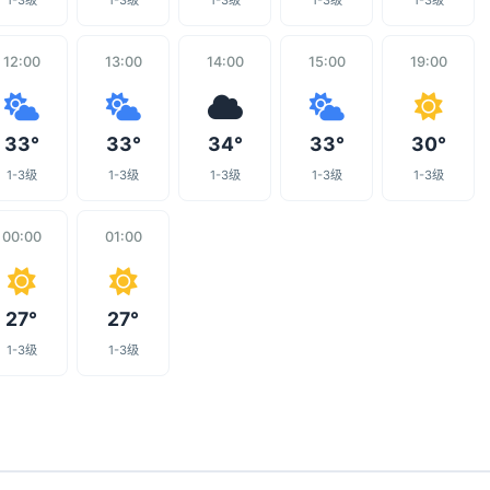
1-3级
1-3级
1-3级
1-3级
1-3级
12:00
13:00
14:00
15:00
19:00
33°
33°
34°
33°
30°
1-3级
1-3级
1-3级
1-3级
1-3级
00:00
01:00
27°
27°
1-3级
1-3级