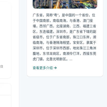
广东省，简称“粤”，是中国的一个省份，位
于中国南部，南临南海，与香港、澳门接
壤，西邻广西，北接湖南、江西、福建三省
区，东连福建。深圳市，是广东省下辖的副
省级市，位于广东省南部，珠江口东岸，濒
临南海，与香港隔海相望。宝安区，隶属于
深圳市，位于深圳市西部，地处珠江三角洲
腹地，东邻龙岗区，南濒伶仃洋，西接东莞
虎门镇，北靠光明新区。...
查看更多介绍