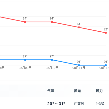
气温
风向
风力
26° ~ 31°
西南风
1-3级