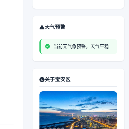
天气预警
当前无气象预警，天气平稳
关于宝安区