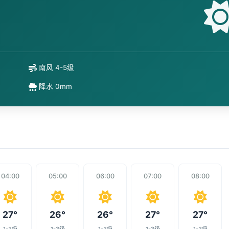
南风 4-5级
降水 0mm
04:00
05:00
06:00
07:00
08:00
27°
26°
26°
27°
27°