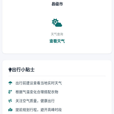
县级市
天气查询
查看天气
出行小贴士
出行前建议查看当地实时天气
根据气温变化合理搭配衣物
关注空气质量，健康出行
提前规划行程，避开高峰时段