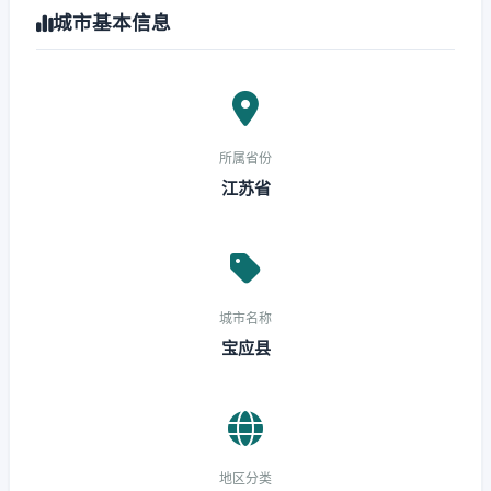
城市基本信息
所属省份
江苏省
城市名称
宝应县
地区分类