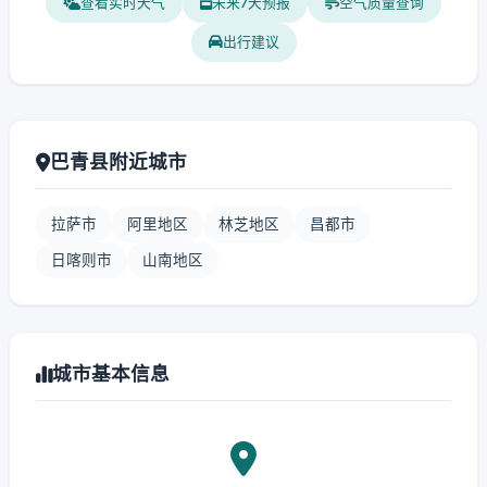
查看实时天气
未来7天预报
空气质量查询
出行建议
巴青县附近城市
拉萨市
阿里地区
林芝地区
昌都市
日喀则市
山南地区
城市基本信息