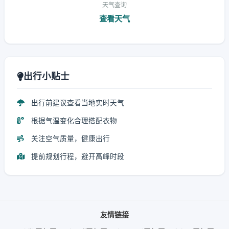
天气查询
查看天气
出行小贴士
出行前建议查看当地实时天气
根据气温变化合理搭配衣物
关注空气质量，健康出行
提前规划行程，避开高峰时段
友情链接