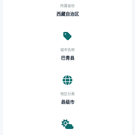
所属省份
西藏自治区
城市名称
巴青县
地区分类
县级市