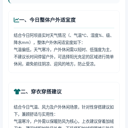
一、今日整体户外适宜度
结合今日阿坝县实时天气情况（、气温℃、湿度%、级、
降水mm），整体户外休闲适宜度如下：
气温偏低，天气寒冷，户外休闲需以短时、低强度为主，
不建议长时间停留户外，可选择阳光充足的区域进行简单
休闲，避免前往阴凉、迎风的地方，防止受凉。
二、穿衣穿搭建议
结合今日气温、风力及户外休闲场景，针对性穿搭建议如
下，兼顾舒适与实用性：
气温寒冷，户外需以保暖防风为核心，上衣建议穿着加绒