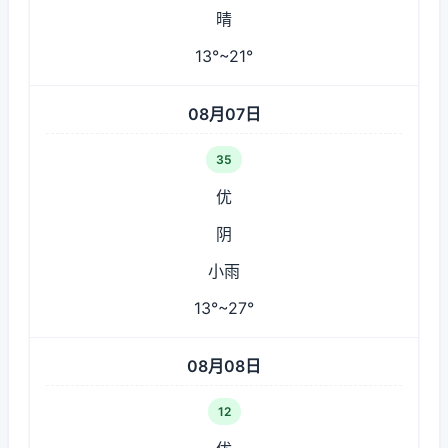
晴
13°~21°
08月07日
35
优
阴
小雨
13°~27°
08月08日
12