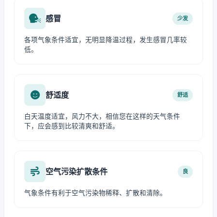
感冒
少发
各项气象条件适宜，无明显降温过程，发生感冒几率较
低。
舒适度
舒适
白天温度适宜，风力不大，相信您在这样的天气条件
下，应会感到比较清爽和舒适。
空气污染扩散条件
良
气象条件有利于空气污染物稀释、扩散和清除。