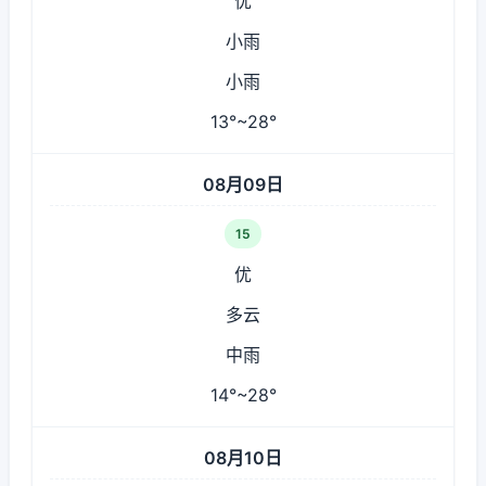
优
小雨
小雨
13°~28°
08月09日
15
优
多云
中雨
14°~28°
08月10日