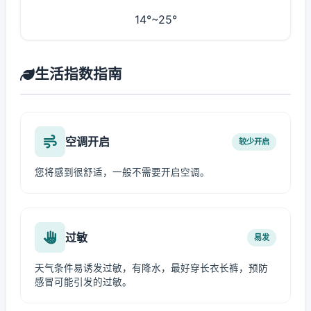
14°~25°
生活指数指南
空调开启
较少开启
您将感到很舒适，一般不需要开启空调。
过敏
易发
天气条件易诱发过敏，有降水，最好穿长衣长裤，预防
感冒可能引发的过敏。