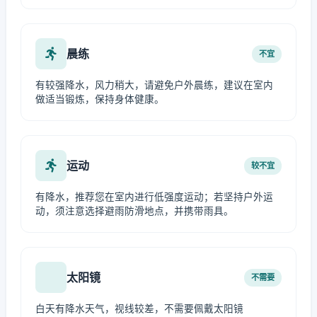
晨练
不宜
有较强降水，风力稍大，请避免户外晨练，建议在室内
做适当锻炼，保持身体健康。
运动
较不宜
有降水，推荐您在室内进行低强度运动；若坚持户外运
动，须注意选择避雨防滑地点，并携带雨具。
太阳镜
不需要
白天有降水天气，视线较差，不需要佩戴太阳镜