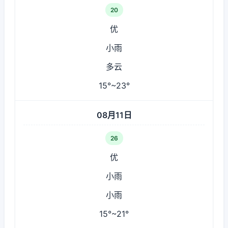
20
优
小雨
多云
15°~23°
08月11日
26
优
小雨
小雨
15°~21°