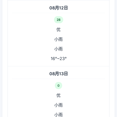
08月12日
28
优
小雨
小雨
16°~23°
08月13日
0
优
小雨
小雨