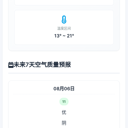
温度区间
13° ~ 21°
未来7天空气质量预报
08月06日
11
优
阴