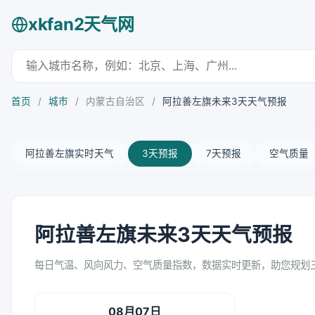
xkfan2天气网
首页
/
城市
/
内蒙古自治区
/
阿拉善左旗未来3天天气预报
阿拉善左旗实时天气
3天预报
7天预报
空气质量
阿拉善左旗未来3天天气预报
每日气温、风向风力、空气质量指数，数据实时更新，助您规划
08月07日