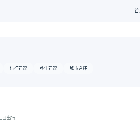
首
出行建议
养生建议
城市选择
三日出行