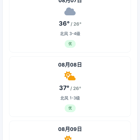
08月07日
36°
/ 26°
北风 3-4级
优
08月08日
37°
/ 26°
北风 1-3级
优
08月09日