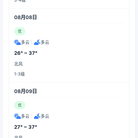
3-4级
08月08日
优
多云
|
多云
26° ~ 37°
北风
1-3级
08月09日
优
多云
|
多云
27° ~ 37°
北风