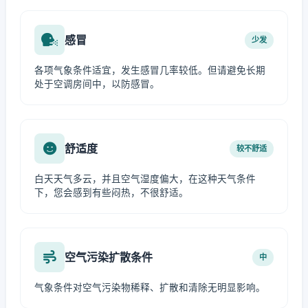
感冒
少发
各项气象条件适宜，发生感冒几率较低。但请避免长期
处于空调房间中，以防感冒。
舒适度
较不舒适
白天天气多云，并且空气湿度偏大，在这种天气条件
下，您会感到有些闷热，不很舒适。
空气污染扩散条件
中
气象条件对空气污染物稀释、扩散和清除无明显影响。