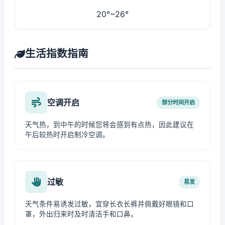
20°~26°
生活指数指南
空调开启
部分时间开启
天气热，到中午的时候您将会感到有点热，因此建议在
午后较热时开启制冷空调。
过敏
易发
天气条件易诱发过敏，宜穿长衣长裤并佩戴好眼镜和口
罩，外出归来时及时清洁手和口鼻。