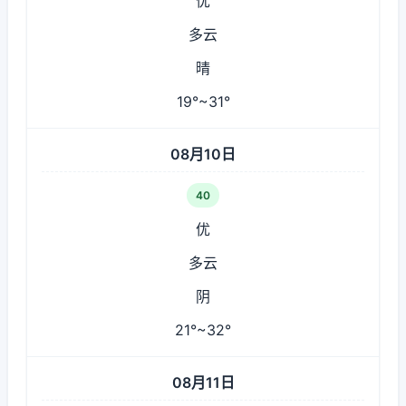
优
多云
晴
19°~31°
08月10日
40
优
多云
阴
21°~32°
08月11日