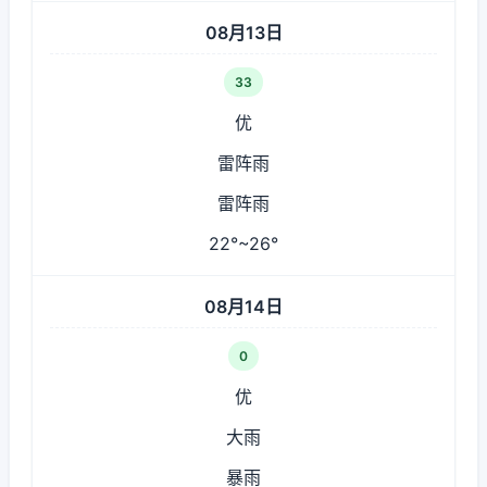
08月13日
33
优
雷阵雨
雷阵雨
22°~26°
08月14日
0
优
大雨
暴雨