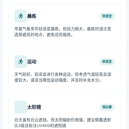
晨练
较适宜
早晨气象条件较适宜晨练，但风力稍大，晨练时请注意
选择避风的地点，避免迎风锻炼。
运动
较适宜
天气较好，较适宜进行各种运动，但考虑气温较高且湿
度较大，请适当降低运动强度，并及时补充水分。
太阳镜
很必要
白天虽有白云遮挡，但太阳辐射仍很强，建议佩戴透射
比2级且标注UV400的遮阳镜