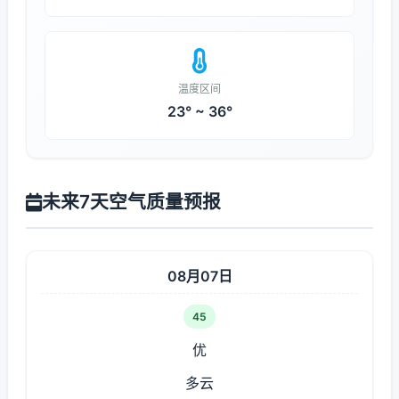
温度区间
23° ~ 36°
未来7天空气质量预报
08月07日
45
优
多云