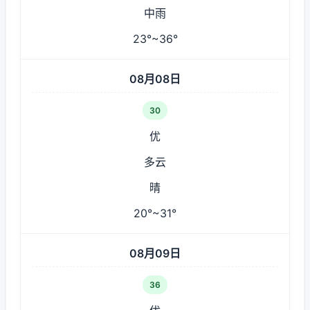
中雨
23°~36°
08月08日
30
优
多云
晴
20°~31°
08月09日
36