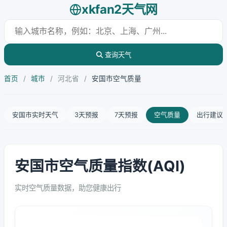
xkfan2天气网
查询天气
首页
/
城市
/
河北省
/
安国市空气质量
安国市实时天气
3天预报
7天预报
空气质量
出行建议
安国市空气质量指数(AQI)
实时空气质量数据，助您健康出行