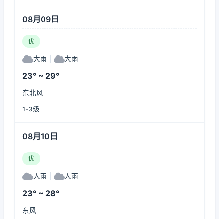
08月09日
优
大雨
|
大雨
23° ~ 29°
东北风
1-3级
08月10日
优
大雨
|
大雨
23° ~ 28°
东风