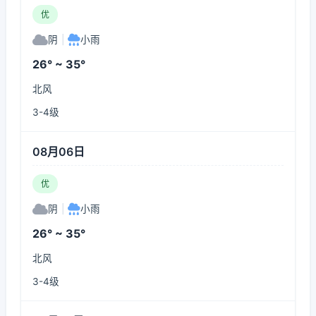
优
阴
|
小雨
26° ~ 35°
北风
3-4级
08月06日
优
阴
|
小雨
26° ~ 35°
北风
3-4级