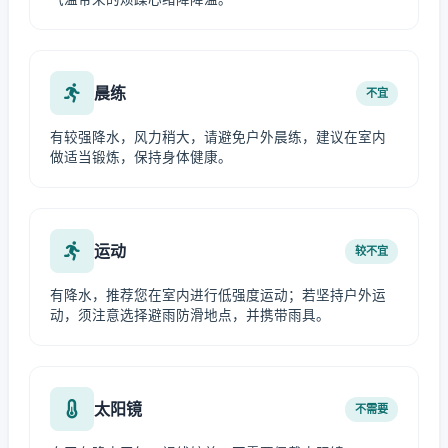
晨练
不宜
有较强降水，风力稍大，请避免户外晨练，建议在室内
做适当锻炼，保持身体健康。
运动
较不宜
有降水，推荐您在室内进行低强度运动；若坚持户外运
动，须注意选择避雨防滑地点，并携带雨具。
太阳镜
不需要