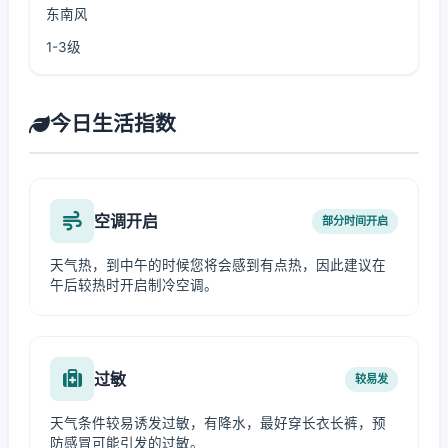
东南风
1-3级
今日生活指数
空调开启
部分时间开启
天气热，到中午的时候您将会感到有点热，因此建议在
午后较热时开启制冷空调。
过敏
较易发
天气条件较易诱发过敏，有降水，最好穿长衣长裤，预
防感冒可能引发的过敏。