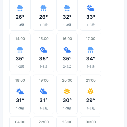
26°
26°
32°
33°
1-3级
1-3级
1-3级
1-3级
14:00
15:00
16:00
17:00
35°
35°
35°
34°
1-3级
1-3级
3-4级
1-3级
18:00
19:00
20:00
21:00
31°
31°
30°
29°
1-3级
1-3级
1-3级
1-3级
04:00
22:00
23:00
00:00