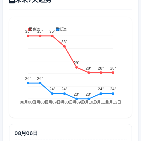
08月06日