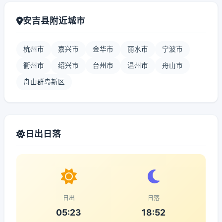
安吉县附近城市
杭州市
嘉兴市
金华市
丽水市
宁波市
衢州市
绍兴市
台州市
温州市
舟山市
舟山群岛新区
日出日落
日出
日落
05:23
18:52