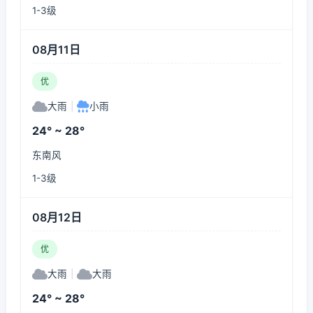
1-3级
08月11日
优
大雨
|
小雨
24° ~ 28°
东南风
1-3级
08月12日
优
大雨
|
大雨
24° ~ 28°