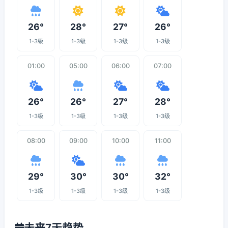
26°
28°
27°
26°
1-3级
1-3级
1-3级
1-3级
01:00
05:00
06:00
07:00
26°
26°
27°
28°
1-3级
1-3级
1-3级
1-3级
08:00
09:00
10:00
11:00
29°
30°
30°
32°
1-3级
1-3级
1-3级
1-3级
未来7天趋势