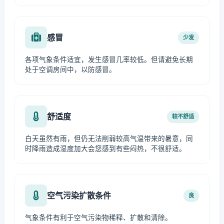
感冒
少发
各项气象条件适宜，发生感冒几率较低。但请避免长期
处于空调房间中，以防感冒。
舒适度
较不舒适
白天虽然有雨，但仍无法削弱较高气温带来的暑意，同
时降雨造成湿度加大会您感到有些闷热，不很舒适。
空气污染扩散条件
良
气象条件有利于空气污染物稀释、扩散和清除。