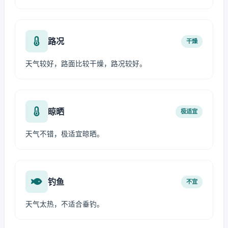
路况
干燥
天气较好，路面比较干燥，路况较好。
晾晒
极适宜
天气不错，极适宜晾晒。
钓鱼
不宜
天气太热，不适合垂钓。