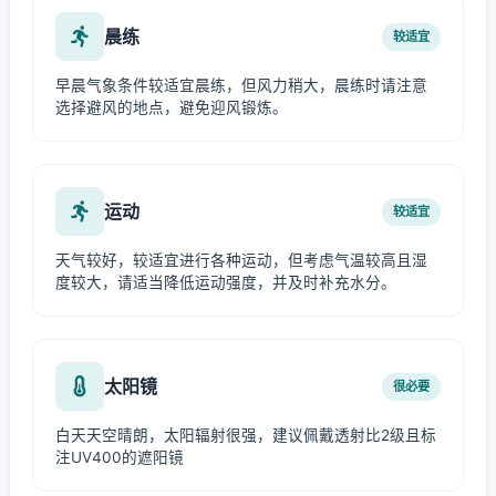
晨练
较适宜
早晨气象条件较适宜晨练，但风力稍大，晨练时请注意
选择避风的地点，避免迎风锻炼。
运动
较适宜
天气较好，较适宜进行各种运动，但考虑气温较高且湿
度较大，请适当降低运动强度，并及时补充水分。
太阳镜
很必要
白天天空晴朗，太阳辐射很强，建议佩戴透射比2级且标
注UV400的遮阳镜