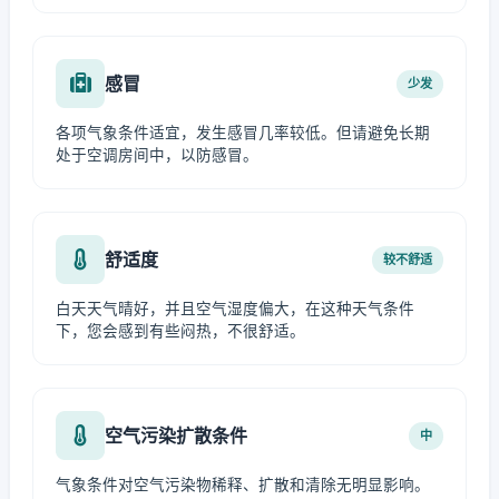
感冒
少发
各项气象条件适宜，发生感冒几率较低。但请避免长期
处于空调房间中，以防感冒。
舒适度
较不舒适
白天天气晴好，并且空气湿度偏大，在这种天气条件
下，您会感到有些闷热，不很舒适。
空气污染扩散条件
中
气象条件对空气污染物稀释、扩散和清除无明显影响。