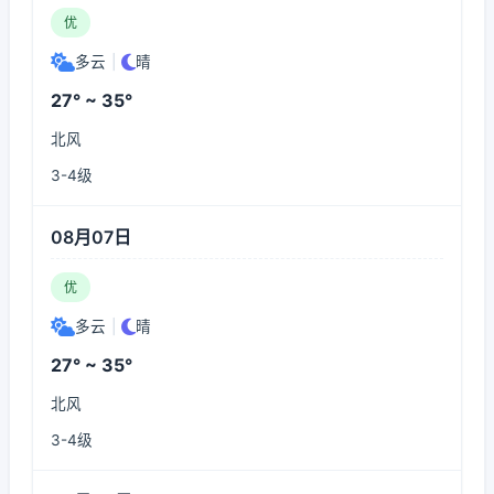
优
多云
|
晴
27° ~ 35°
北风
3-4级
08月07日
优
多云
|
晴
27° ~ 35°
北风
3-4级