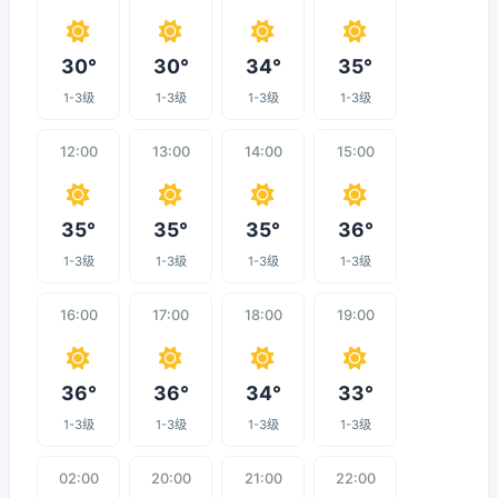
30°
30°
34°
35°
1-3级
1-3级
1-3级
1-3级
12:00
13:00
14:00
15:00
35°
35°
35°
36°
1-3级
1-3级
1-3级
1-3级
16:00
17:00
18:00
19:00
36°
36°
34°
33°
1-3级
1-3级
1-3级
1-3级
02:00
20:00
21:00
22:00