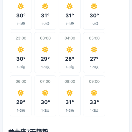
30°
31°
31°
30°
1-3级
1-3级
1-3级
1-3级
23:00
03:00
04:00
05:00
30°
29°
28°
27°
1-3级
1-3级
1-3级
1-3级
06:00
07:00
08:00
09:00
29°
30°
31°
33°
1-3级
1-3级
1-3级
1-3级
未来7天趋势