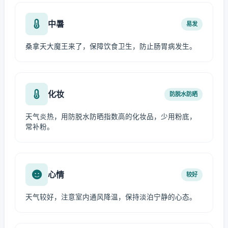
中暑
易发
桑拿天大魔王来了，保障饮食卫生，防止肠胃病发生。
化妆
防脱水防晒
天气炎热，用防脱水防晒指数高的化妆品，少用粉底，
常补粉。
心情
较好
天气较好，注意室内通风降温，保持淡泊宁静的心态。