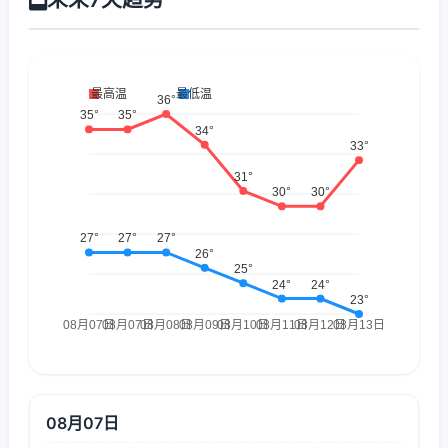
08月07日