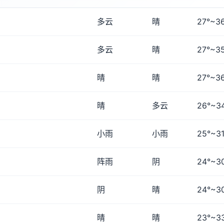
多云
晴
27°~3
多云
晴
27°~3
晴
晴
27°~3
晴
多云
26°~3
小雨
小雨
25°~31
阵雨
阴
24°~3
阴
晴
24°~3
晴
晴
23°~3