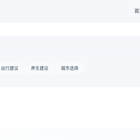
首
出行建议
养生建议
城市选择