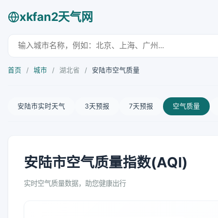
xkfan2天气网
首页
/
城市
/
湖北省
/
安陆市空气质量
安陆市实时天气
3天预报
7天预报
空气质量
安陆市空气质量指数(AQI)
实时空气质量数据，助您健康出行