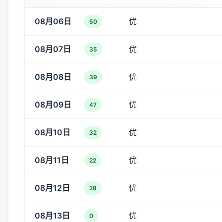
08月06日
优
50
08月07日
优
35
08月08日
优
39
08月09日
优
47
08月10日
优
32
08月11日
优
22
08月12日
优
28
08月13日
优
0