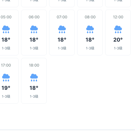
1-3级
1-3级
1-3级
1-3级
1-3级
05:00
06:00
07:00
08:00
12:00
18°
18°
18°
18°
20°
1-3级
1-3级
1-3级
1-3级
1-3级
17:00
18:00
19°
18°
1-3级
1-3级