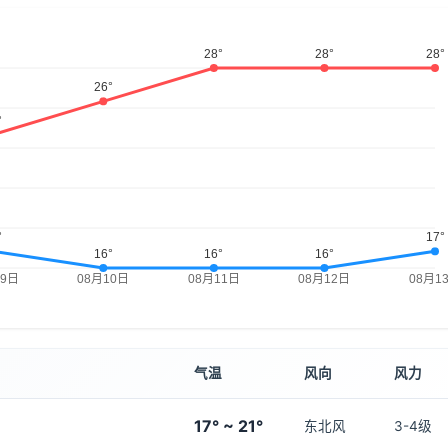
气温
风向
风力
17° ~ 21°
东北风
3-4级