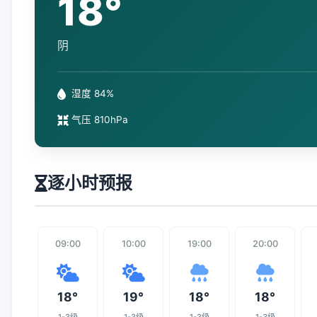
18°
阴
湿度 84%
气压 810hPa
逐小时预报
09:00
10:00
19:00
20:00
18°
19°
18°
18°