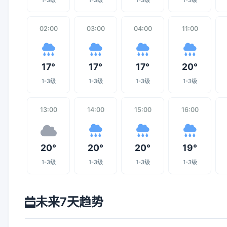
1-3级
1-3级
1-3级
1-3级
02:00
03:00
04:00
11:00
17°
17°
17°
20°
1-3级
1-3级
1-3级
1-3级
13:00
14:00
15:00
16:00
20°
20°
20°
19°
1-3级
1-3级
1-3级
1-3级
未来7天趋势