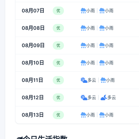
08月07日
小雨
|
小雨
优
08月08日
小雨
|
小雨
优
08月09日
小雨
|
小雨
优
08月10日
小雨
|
小雨
优
08月11日
多云
|
小雨
优
08月12日
多云
|
多云
优
08月13日
小雨
|
小雨
优