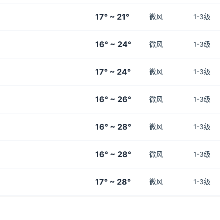
17° ~ 21°
微风
1-3级
16° ~ 24°
微风
1-3级
17° ~ 24°
微风
1-3级
16° ~ 26°
微风
1-3级
16° ~ 28°
微风
1-3级
16° ~ 28°
微风
1-3级
17° ~ 28°
微风
1-3级