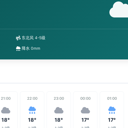
东北风 4-5级
降水 0mm
21:00
22:00
23:00
00:00
01:00
18°
18°
18°
17°
17°