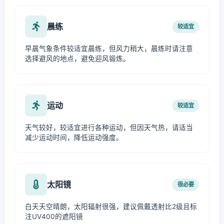
晨练
较适宜
早晨气象条件较适宜晨练，但风力稍大，晨练时请注意
选择避风的地点，避免迎风锻炼。
运动
较适宜
天气较好，较适宜进行各种运动，但因天气热，请适当
减少运动时间，降低运动强度。
太阳镜
很必要
白天天空晴朗，太阳辐射很强，建议佩戴透射比2级且标
注UV400的遮阳镜