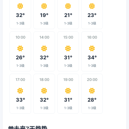
32°
19°
21°
23°
1-3级
1-3级
1-3级
1-3级
10:00
14:00
15:00
16:00
26°
32°
31°
34°
1-3级
1-3级
1-3级
1-3级
17:00
18:00
19:00
20:00
33°
32°
31°
28°
1-3级
1-3级
1-3级
1-3级
未来7天趋势