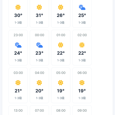
30°
31°
26°
25°
1-3级
1-3级
1-3级
1-3级
23:00
00:00
01:00
02:00
24°
23°
22°
22°
1-3级
1-3级
1-3级
1-3级
03:00
04:00
05:00
06:00
21°
20°
19°
19°
1-3级
1-3级
1-3级
1-3级
13:00
07:00
08:00
09:00