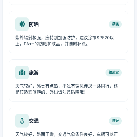
防晒
极强
紫外辐射极强，应特别加强防护，建议涂擦SPF20以
上，PA++的防晒护肤品，并随时补涂。
旅游
较适宜
天气较好，感觉有点热，不过有微风伴您一路同行，还
是较适宜旅游的，外出请注意防晒哦！
交通
良好
天气较好，路面干燥，交通气象条件良好，车辆可以正