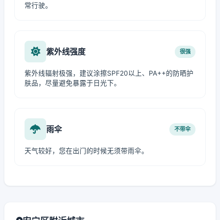
常行驶。
紫外线强度
很强
紫外线辐射极强，建议涂擦SPF20以上、PA++的防晒护
肤品，尽量避免暴露于日光下。
雨伞
不带伞
天气较好，您在出门的时候无须带雨伞。