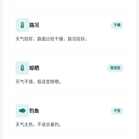
路况
干燥
天气较好，路面比较干燥，路况较好。
晾晒
极适宜
天气不错，极适宜晾晒。
钓鱼
不宜
天气太热，不适合垂钓。