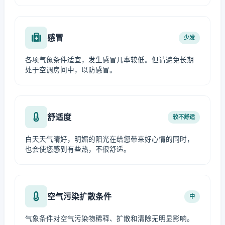
感冒
少发
各项气象条件适宜，发生感冒几率较低。但请避免长期
处于空调房间中，以防感冒。
舒适度
较不舒适
白天天气晴好，明媚的阳光在给您带来好心情的同时，
也会使您感到有些热，不很舒适。
空气污染扩散条件
中
气象条件对空气污染物稀释、扩散和清除无明显影响。