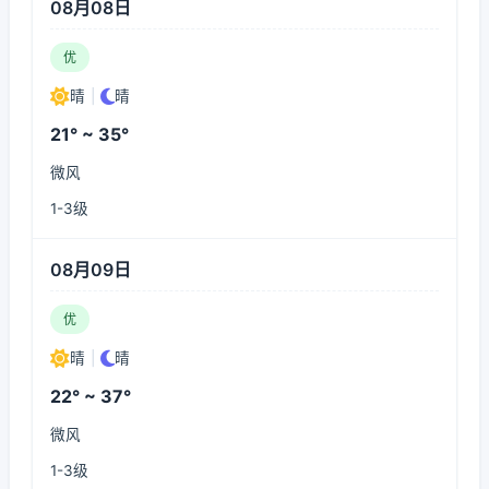
08月08日
优
晴
|
晴
21° ~ 35°
微风
1-3级
08月09日
优
晴
|
晴
22° ~ 37°
微风
1-3级