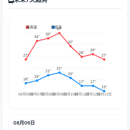
08月06日