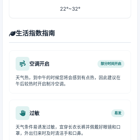
22°~32°
生活指数指南
空调开启
部分时间开启
天气热，到中午的时候您将会感到有点热，因此建议在
午后较热时开启制冷空调。
过敏
易发
天气条件易诱发过敏，宜穿长衣长裤并佩戴好眼镜和口
罩，外出归来时及时清洁手和口鼻。