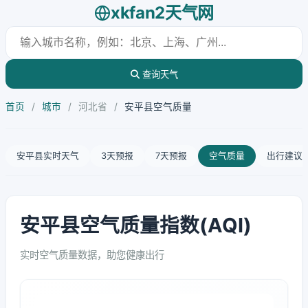
xkfan2天气网
查询天气
首页
/
城市
/
河北省
/
安平县空气质量
安平县实时天气
3天预报
7天预报
空气质量
出行建议
安平县空气质量指数(AQI)
实时空气质量数据，助您健康出行