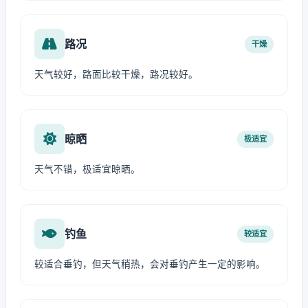
路况
干燥
天气较好，路面比较干燥，路况较好。
晾晒
极适宜
天气不错，极适宜晾晒。
钓鱼
较适宜
较适合垂钓，但天气稍热，会对垂钓产生一定的影响。