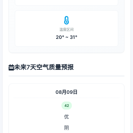
温度区间
20° ~ 31°
未来7天空气质量预报
08月09日
42
优
阴