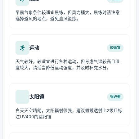
早晨气象条件较适宜晨练，但风力稍大，晨练时请注意
选择避风的地点，避免迎风锻炼。
运动
较适宜
天气较好，较适宜进行各种运动，但考虑气温较高且湿
度较大，请适当降低运动强度，并及时补充水分。
太阳镜
很必要
白天天空晴朗，太阳辐射很强，建议佩戴透射比2级且标
注UV400的遮阳镜