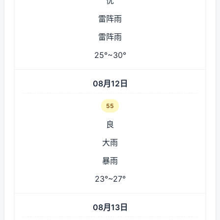
优
雷阵雨
雷阵雨
25°~30°
08月12日
55
良
大雨
暴雨
23°~27°
08月13日