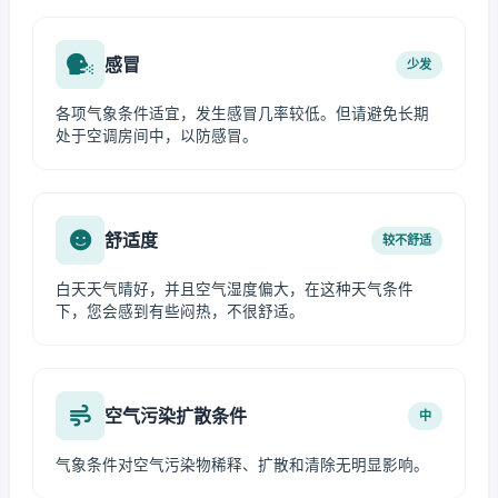
感冒
少发
各项气象条件适宜，发生感冒几率较低。但请避免长期
处于空调房间中，以防感冒。
舒适度
较不舒适
白天天气晴好，并且空气湿度偏大，在这种天气条件
下，您会感到有些闷热，不很舒适。
空气污染扩散条件
中
气象条件对空气污染物稀释、扩散和清除无明显影响。