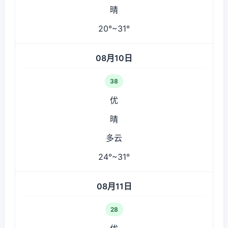
晴
20°~31°
08月10日
38
优
晴
多云
24°~31°
08月11日
28