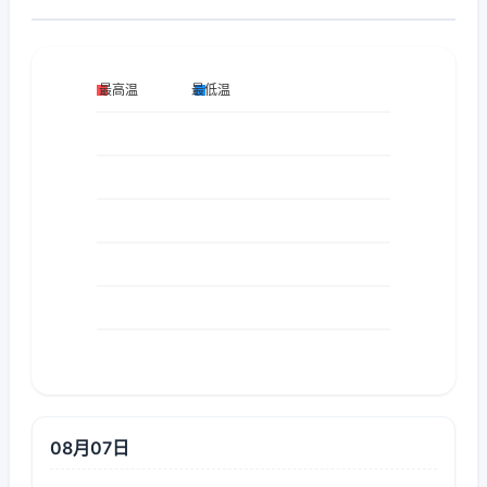
08月07日