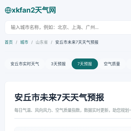
xkfan2天气网
首页
/
城市
/
山东省
/
安丘市未来7天天气预报
安丘市实时天气
3天预报
7天预报
空气质量
安丘市未来7天天气预报
每日气温、风向风力、空气质量指数，数据实时更新，助您规划