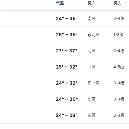
气温
风向
风力
24° ~ 35°
南风
3-4级
26° ~ 35°
东北风
1-3级
27° ~ 37°
北风
3-4级
25° ~ 32°
北风
4-5级
24° ~ 32°
东北风
3-4级
24° ~ 30°
东风
3-4级
24° ~ 28°
东风
3-4级