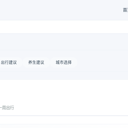
首
出行建议
养生建议
城市选择
一周出行