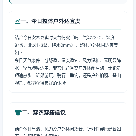
一、今日整体户外适宜度
结合今日安塞县实时天气情况（晴、气温22℃、湿度
84%、北风1-3级、降水0mm），整体户外休闲适宜度
如下：
今日天气条件十分舒适，温度适宜、风力温和、无明显降
水，空气湿度适中，非常适合各类户外休闲活动，无论是
短途散步、近郊游玩、骑行、垂钓，还是户外拍照、登山
观景，都能获得良好的体验。
二、穿衣穿搭建议
结合今日气温、风力及户外休闲场景，针对性穿搭建议如