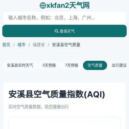
xkfan2天气网
查询天气
首页
/
城市
/
福建省
/
安溪县空气质量
安溪县实时天气
3天预报
7天预报
空气质量
出行建议
安溪县空气质量指数(AQI)
实时空气质量数据，助您健康出行