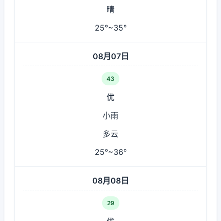
晴
25°~35°
08月07日
43
优
小雨
多云
25°~36°
08月08日
29