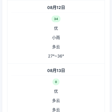
08月12日
34
优
小雨
多云
27°~36°
08月13日
0
优
多云
多云