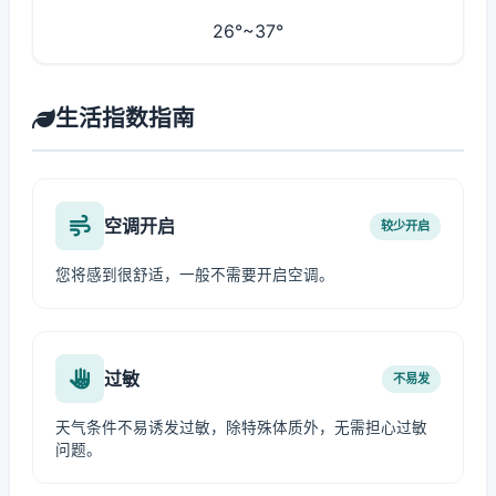
26°~37°
生活指数指南
空调开启
较少开启
您将感到很舒适，一般不需要开启空调。
过敏
不易发
天气条件不易诱发过敏，除特殊体质外，无需担心过敏
问题。