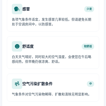
感冒
少发
各项气象条件适宜，发生感冒几率较低。但请避免长期
处于空调房间中，以防感冒。
舒适度
较舒适
白天天气晴好，同时较大的空气湿度，会使您在午后略
感闷热，但早晚仍很凉爽、舒适。
空气污染扩散条件
中
气象条件对空气污染物稀释、扩散和清除无明显影响。