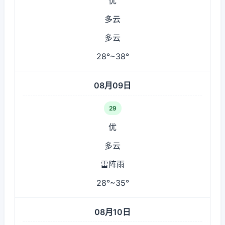
优
多云
多云
28°~38°
08月09日
29
优
多云
雷阵雨
28°~35°
08月10日