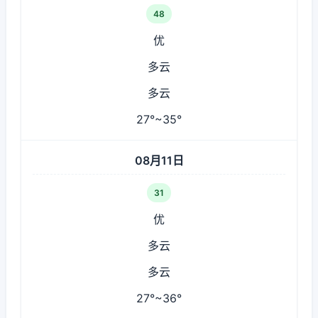
48
优
多云
多云
27°~35°
08月11日
31
优
多云
多云
27°~36°