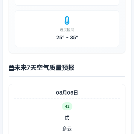
温度区间
25° ~ 35°
未来7天空气质量预报
08月06日
42
优
多云