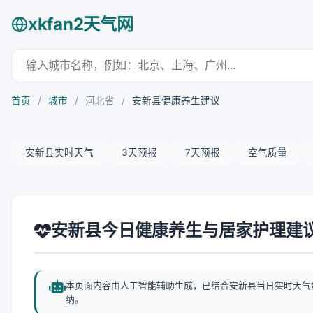
xkfan2天气网
首页
/
城市
/
河北省
/
安新县健康养生建议
安新县实时天气
3天预报
7天预报
空气质量
安新县今日健康养生与居家护理建
本页面内容由人工智能辅助生成，已结合安新县当日实时天气
纳。