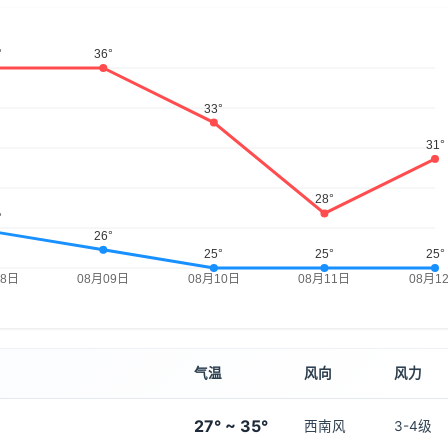
气温
风向
风力
27° ~ 35°
西南风
3-4级