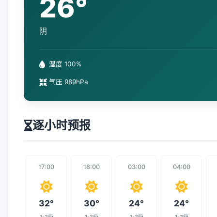
26°
阴
湿度 100%
气压 989hPa
逐小时预报
17:00
18:00
03:00
04:00
32°
30°
24°
24°