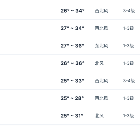
26° ~ 34°
西北风
3-4级
27° ~ 34°
西北风
1-3级
27° ~ 36°
东北风
1-3级
26° ~ 36°
北风
1-3级
25° ~ 33°
西北风
3-4级
25° ~ 28°
西北风
1-3级
25° ~ 31°
北风
1-3级