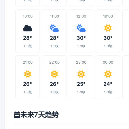
1-3级
1-3级
1-3级
1-3级
10:00
11:00
12:00
19:00
28°
28°
30°
30°
1-3级
1-3级
1-3级
1-3级
21:00
22:00
23:00
00:00
26°
26°
25°
24°
1-3级
1-3级
1-3级
1-3级
未来7天趋势