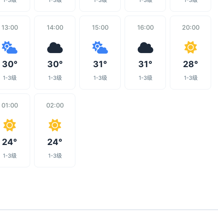
1-3级
1-3级
1-3级
1-3级
1-3级
13:00
14:00
15:00
16:00
20:00
30°
30°
31°
31°
28°
1-3级
1-3级
1-3级
1-3级
1-3级
01:00
02:00
24°
24°
1-3级
1-3级