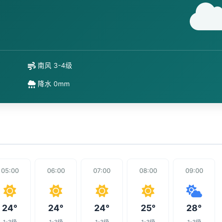
南风 3-4级
降水 0mm
05:00
06:00
07:00
08:00
09:00
24°
24°
24°
25°
28°