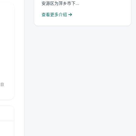
安源区为萍乡市下...
查看更多介绍