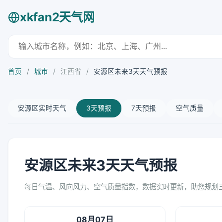
xkfan2天气网
首页
/
城市
/
江西省
/
安源区未来3天天气预报
安源区实时天气
3天预报
7天预报
空气质量
安源区未来3天天气预报
每日气温、风向风力、空气质量指数，数据实时更新，助您规划
08月07日