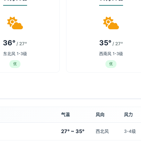
36°
35°
/ 27°
/ 27°
东北风 1-3级
西南风 1-3级
优
优
气温
风向
风力
27° ~ 35°
西北风
3-4级