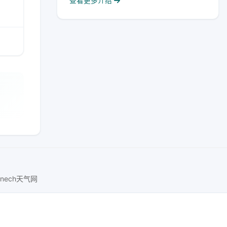
查看更多介绍
lnech天气网