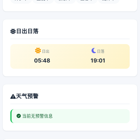
日出日落
日出
日落
05:48
19:01
天气预警
当前无预警信息