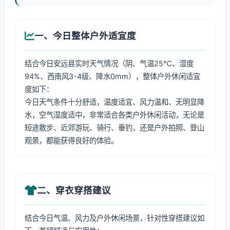
一、今日整体户外适宜度
结合今日安远县实时天气情况（阴、气温25℃、湿度
94%、西南风3-4级、降水0mm），整体户外休闲适宜
度如下：
今日天气条件十分舒适，温度适宜、风力温和、无明显降
水，空气湿度适中，非常适合各类户外休闲活动，无论是
短途散步、近郊游玩、骑行、垂钓，还是户外拍照、登山
观景，都能获得良好的体验。
二、穿衣穿搭建议
结合今日气温、风力及户外休闲场景，针对性穿搭建议如