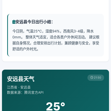
安远县今日出行小结：
今日阴，气温25℃，湿度94%，西南风3-4级，降水
0mm。 整体天气适宜，适合各类户外休闲活动。 建议根
据自身情况，合理安排出行计划，兼顾健康与安全，享受
舒适的户外时光。
安远县天气
21:50
江西省 · 安远县
数据来源：腾讯官方API
25°