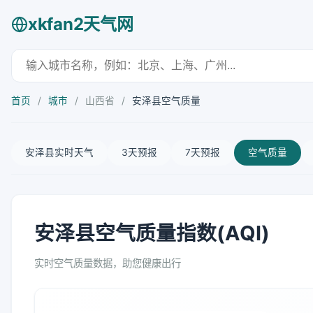
xkfan2天气网
首页
/
城市
/
山西省
/
安泽县空气质量
安泽县实时天气
3天预报
7天预报
空气质量
安泽县空气质量指数(AQI)
实时空气质量数据，助您健康出行