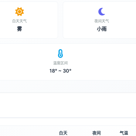
白天天气
夜间天气
雾
小雨
温度区间
18° ~ 30°
白天
夜间
气温