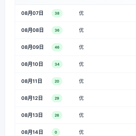
08月07日
优
38
08月08日
优
36
08月09日
优
46
08月10日
优
34
08月11日
优
20
08月12日
优
29
08月13日
优
26
08月14日
优
0