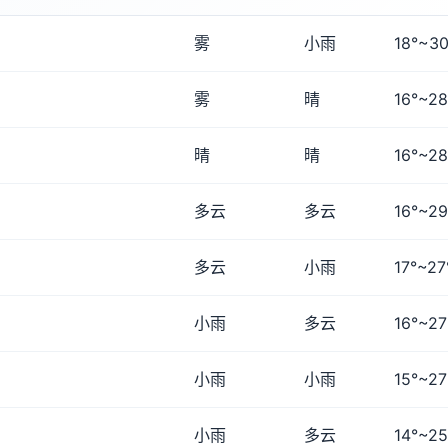
雾
小雨
18°~30
雾
晴
16°~28
晴
晴
16°~28
多云
多云
16°~29
多云
小雨
17°~27
小雨
多云
16°~27
小雨
小雨
15°~27
小雨
多云
14°~25