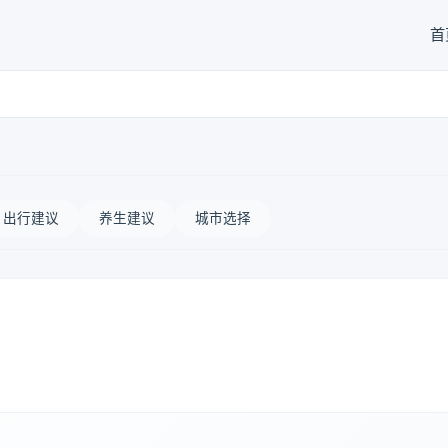
首
出行建议
养生建议
城市选择