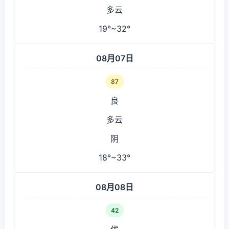
多云
19°~32°
08月07日
87
良
多云
阴
18°~33°
08月08日
42