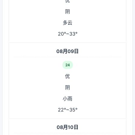
优
阴
多云
20°~33°
08月09日
24
优
阴
小雨
22°~35°
08月10日