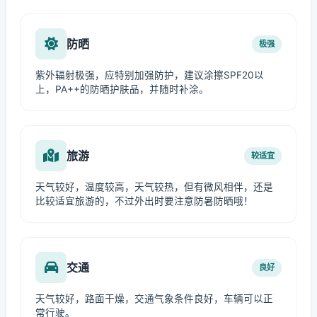
防晒
极强
紫外辐射极强，应特别加强防护，建议涂擦SPF20以
上，PA++的防晒护肤品，并随时补涂。
旅游
较适宜
天气较好，温度较高，天气较热，但有微风相伴，还是
比较适宜旅游的，不过外出时要注意防暑防晒哦！
交通
良好
天气较好，路面干燥，交通气象条件良好，车辆可以正
常行驶。