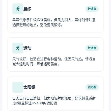
晨练
较适宜
早晨气象条件较适宜晨练，但风力稍大，晨练时请注意
选择避风的地点，避免迎风锻炼。
运动
较适宜
天气较好，较适宜进行各种运动，但因天气热，请适当
减少运动时间，降低运动强度。
太阳镜
很必要
白天虽有白云遮挡，但太阳辐射仍很强，建议佩戴透射
比2级且标注UV400的遮阳镜