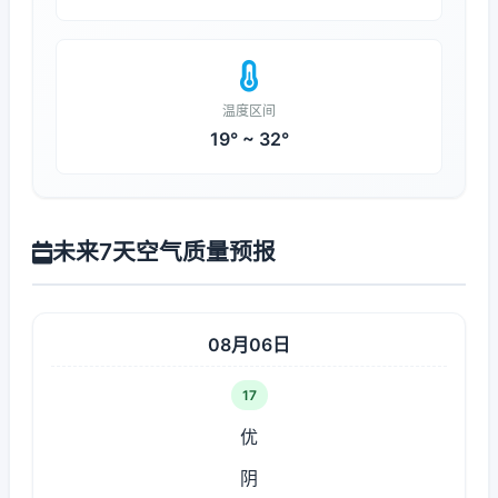
温度区间
19° ~ 32°
未来7天空气质量预报
08月06日
17
优
阴