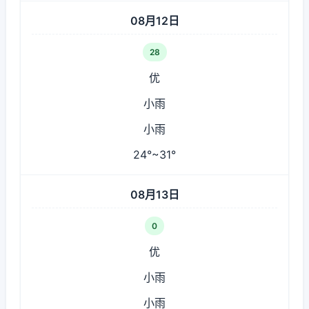
08月12日
28
优
小雨
小雨
24°~31°
08月13日
0
优
小雨
小雨