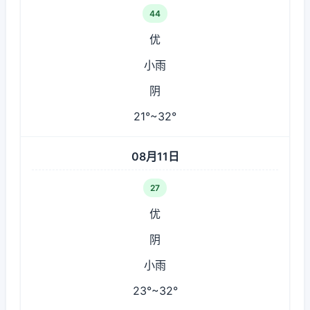
44
优
小雨
阴
21°~32°
08月11日
27
优
阴
小雨
23°~32°