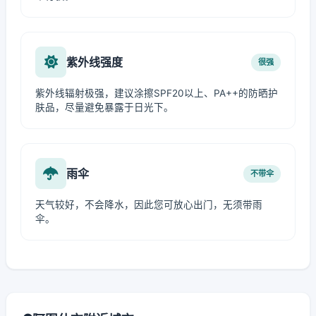
紫外线强度
很强
紫外线辐射极强，建议涂擦SPF20以上、PA++的防晒护
肤品，尽量避免暴露于日光下。
雨伞
不带伞
天气较好，不会降水，因此您可放心出门，无须带雨
伞。