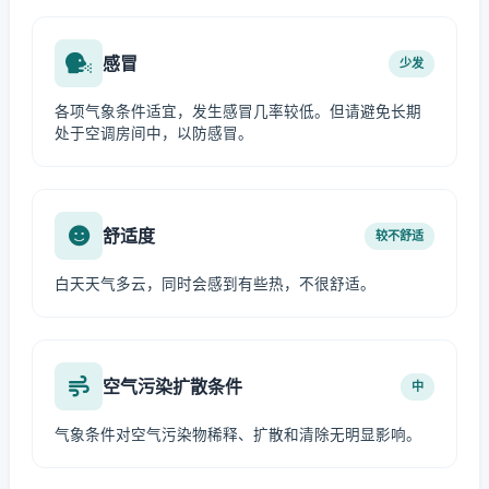
感冒
少发
各项气象条件适宜，发生感冒几率较低。但请避免长期
处于空调房间中，以防感冒。
舒适度
较不舒适
白天天气多云，同时会感到有些热，不很舒适。
空气污染扩散条件
中
气象条件对空气污染物稀释、扩散和清除无明显影响。