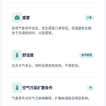
感冒
少发
各项气象条件适宜，发生感冒几率较低。但请避免长期
处于空调房间中，以防感冒。
舒适度
较不舒适
白天天气多云，同时会感到有些热，不很舒适。
空气污染扩散条件
中
气象条件对空气污染物稀释、扩散和清除无明显影响。