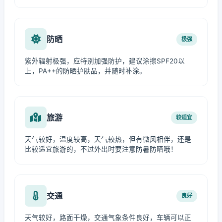
防晒
极强
紫外辐射极强，应特别加强防护，建议涂擦SPF20以
上，PA++的防晒护肤品，并随时补涂。
旅游
较适宜
天气较好，温度较高，天气较热，但有微风相伴，还是
比较适宜旅游的，不过外出时要注意防暑防晒哦！
交通
良好
天气较好，路面干燥，交通气象条件良好，车辆可以正