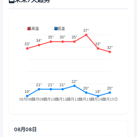
08月08日