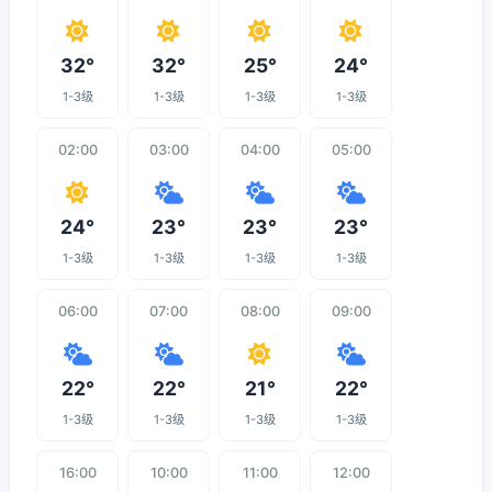
32°
32°
25°
24°
1-3级
1-3级
1-3级
1-3级
02:00
03:00
04:00
05:00
24°
23°
23°
23°
1-3级
1-3级
1-3级
1-3级
06:00
07:00
08:00
09:00
22°
22°
21°
22°
1-3级
1-3级
1-3级
1-3级
16:00
10:00
11:00
12:00