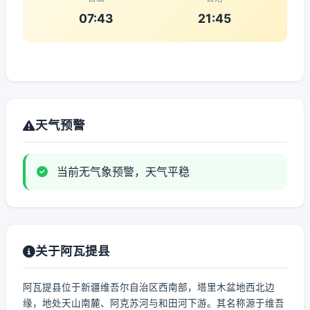
07:43
21:45
天气预警
当前无气象预警，天气平稳
关于阿瓦提县
阿瓦提县位于新疆维吾尔自治区西南部，塔里木盆地西北边
缘，地处天山南麓、阿克苏河与和田河下游。其名称源于维吾