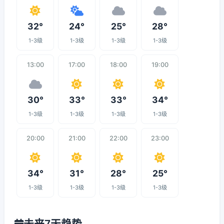
32°
24°
25°
28°
1-3级
1-3级
1-3级
1-3级
13:00
17:00
18:00
19:00
30°
33°
33°
34°
1-3级
1-3级
1-3级
1-3级
20:00
21:00
22:00
23:00
34°
31°
28°
25°
1-3级
1-3级
1-3级
1-3级
未来7天趋势