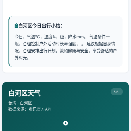
白河区今日出行小结：
今日，气温℃，湿度%，级，降水mm。 气温条件一
般，合理控制户外活动时长与强度； 。 建议根据自身情
况，合理安排出行计划，兼顾健康与安全，享受舒适的户
外时光。
白河区天气
:
台湾 · 白河区
数据来源：腾讯官方API
°