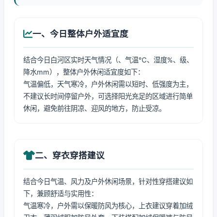
一、今日整体户外适宜度
结合今日白河区实时天气情况（、气温℃、湿度%、级、
降水mm），整体户外休闲适宜度如下：
气温偏低，天气寒冷，户外休闲需以短时、低强度为主，
不建议长时间停留户外，可选择阳光充足的区域进行简单
休闲，避免前往阴凉、迎风的地方，防止受凉。
二、穿衣穿搭建议
结合今日气温、风力及户外休闲场景，针对性穿搭建议如
下，兼顾舒适与实用性：
气温寒冷，户外需以保暖防风为核心，上衣建议穿着加绒