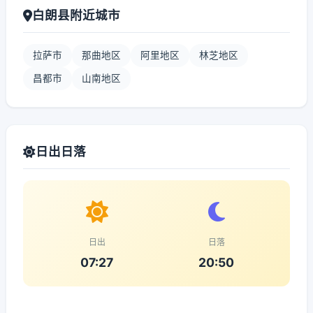
白朗县附近城市
拉萨市
那曲地区
阿里地区
林芝地区
昌都市
山南地区
日出日落
日出
日落
07:27
20:50