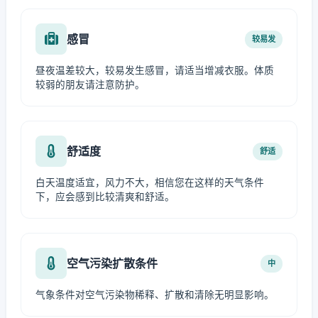
感冒
较易发
昼夜温差较大，较易发生感冒，请适当增减衣服。体质
较弱的朋友请注意防护。
舒适度
舒适
白天温度适宜，风力不大，相信您在这样的天气条件
下，应会感到比较清爽和舒适。
空气污染扩散条件
中
气象条件对空气污染物稀释、扩散和清除无明显影响。