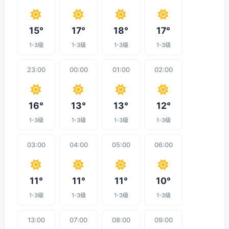
15°
17°
18°
17°
1-3级
1-3级
1-3级
1-3级
23:00
00:00
01:00
02:00
16°
13°
13°
12°
1-3级
1-3级
1-3级
1-3级
03:00
04:00
05:00
06:00
11°
11°
11°
10°
1-3级
1-3级
1-3级
1-3级
13:00
07:00
08:00
09:00