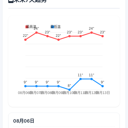
08月06日