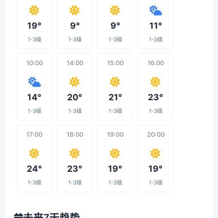
19°
9°
9°
11°
1-3级
1-3级
1-3级
1-3级
10:00
14:00
15:00
16:00
14°
20°
21°
23°
1-3级
1-3级
1-3级
1-3级
17:00
18:00
19:00
20:00
24°
23°
19°
19°
1-3级
1-3级
1-3级
1-3级
未来7天趋势