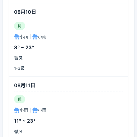
08月10日
优
小雨
|
小雨
8° ~ 23°
微风
1-3级
08月11日
优
小雨
|
小雨
11° ~ 23°
微风