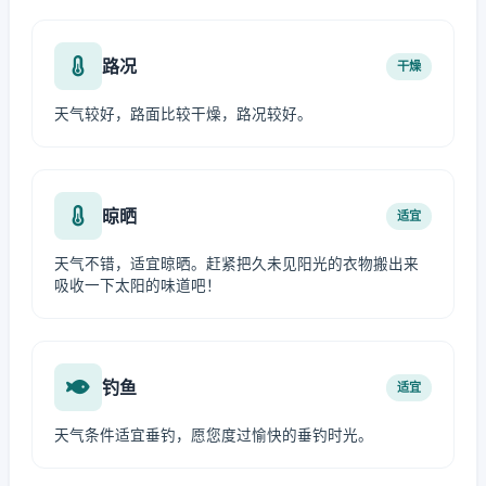
路况
干燥
天气较好，路面比较干燥，路况较好。
晾晒
适宜
天气不错，适宜晾晒。赶紧把久未见阳光的衣物搬出来
吸收一下太阳的味道吧！
钓鱼
适宜
天气条件适宜垂钓，愿您度过愉快的垂钓时光。