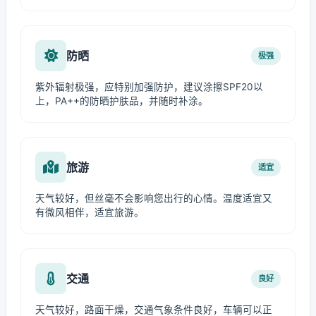
防晒
极强
紫外辐射极强，应特别加强防护，建议涂擦SPF20以
上，PA++的防晒护肤品，并随时补涂。
旅游
适宜
天气较好，但丝毫不会影响您出行的心情。温度适宜又
有微风相伴，适宜旅游。
交通
良好
天气较好，路面干燥，交通气象条件良好，车辆可以正