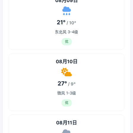
08月09日
21°
/ 10°
东北风 3-4级
优
08月10日
27°
/ 9°
微风 1-3级
优
08月11日