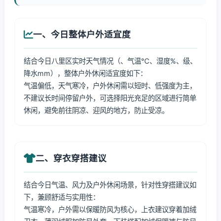
一、今日整体户外适宜度
结合今日八里区实时天气情况（、气温℃、湿度%、级、
降水mm），整体户外休闲适宜度如下：
气温偏低，天气寒冷，户外休闲需以短时、低强度为主，
不建议长时间停留户外，可选择阳光充足的区域进行简单
休闲，避免前往阴凉、迎风的地方，防止受凉。
二、穿衣穿搭建议
结合今日气温、风力及户外休闲场景，针对性穿搭建议如
下，兼顾舒适与实用性：
气温寒冷，户外需以保暖防风为核心，上衣建议穿着加绒