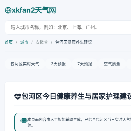
xkfan2天气网
首页
/
城市
/
安徽省
/
包河区健康养生建议
包河区实时天气
3天预报
7天预报
空气质量
包河区今日健康养生与居家护理建
本页面内容由人工智能辅助生成，已结合包河区当日实时天气
纳。