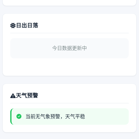
日出日落
今日数据更新中
天气预警
当前无气象预警，天气平稳