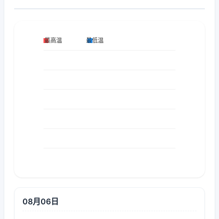
08月06日