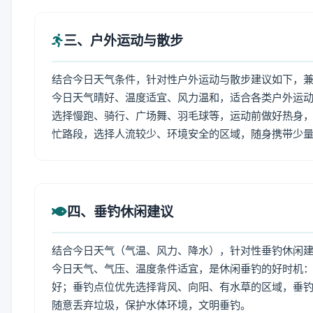
三、户外运动与散步
结合今日天气条件，针对性户外运动与散步建议如下，
今日天气晴好、温度适宜、风力温和，适合各类户外运
选择慢跑、骑行、广场舞、羽毛球等，运动前做好热身，
忙路段，选择人流较少、环境安全的区域，随身携带少
四、垂钓休闲建议
结合今日天气（气温、风力、降水），针对性垂钓休闲
今日天气、气压、温度条件适宜，是休闲垂钓的好时机
好；垂钓点位优先选择背风、向阳、有水草的区域，垂钓
随意丢弃垃圾，保护水体环境，文明垂钓。