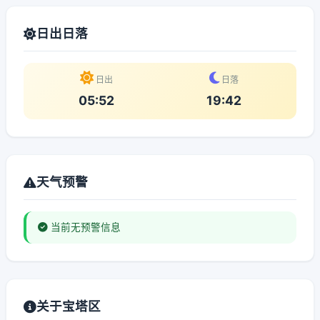
日出日落
日出
日落
05:52
19:42
天气预警
当前无预警信息
关于宝塔区