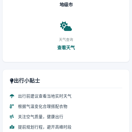
地级市
天气查询
查看天气
出行小贴士
出行前建议查看当地实时天气
根据气温变化合理搭配衣物
关注空气质量，健康出行
提前规划行程，避开高峰时段