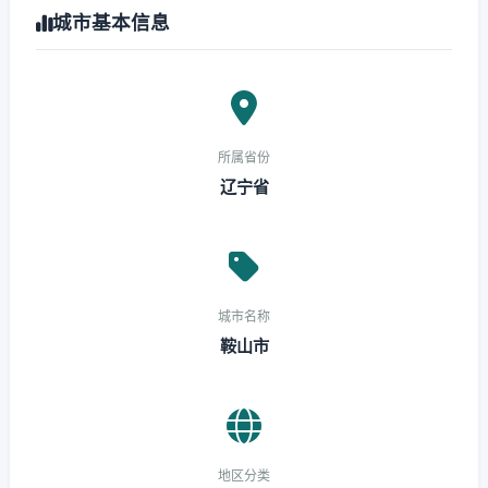
城市基本信息
所属省份
辽宁省
城市名称
鞍山市
地区分类