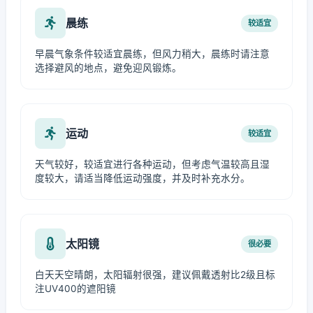
晨练
较适宜
早晨气象条件较适宜晨练，但风力稍大，晨练时请注意
选择避风的地点，避免迎风锻炼。
运动
较适宜
天气较好，较适宜进行各种运动，但考虑气温较高且湿
度较大，请适当降低运动强度，并及时补充水分。
太阳镜
很必要
白天天空晴朗，太阳辐射很强，建议佩戴透射比2级且标
注UV400的遮阳镜