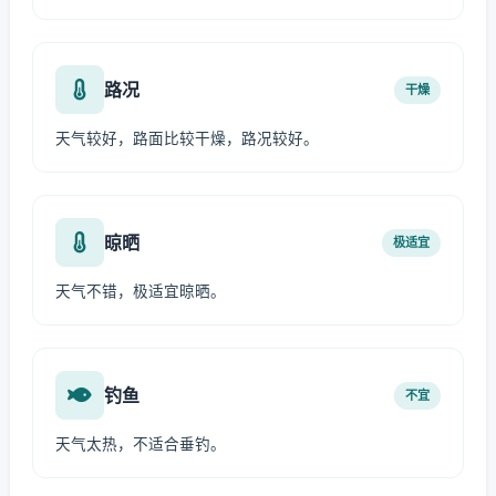
路况
干燥
天气较好，路面比较干燥，路况较好。
晾晒
极适宜
天气不错，极适宜晾晒。
钓鱼
不宜
天气太热，不适合垂钓。