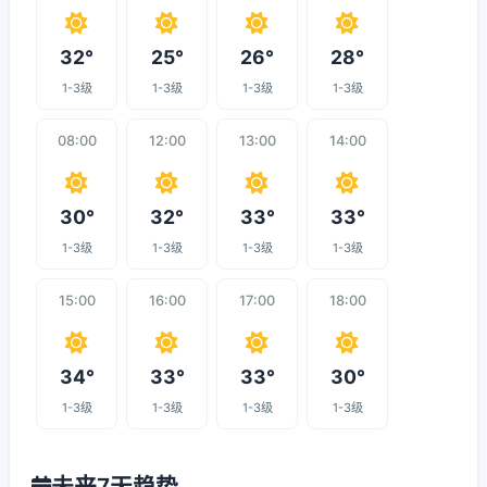
32°
25°
26°
28°
1-3级
1-3级
1-3级
1-3级
08:00
12:00
13:00
14:00
30°
32°
33°
33°
1-3级
1-3级
1-3级
1-3级
15:00
16:00
17:00
18:00
34°
33°
33°
30°
1-3级
1-3级
1-3级
1-3级
未来7天趋势