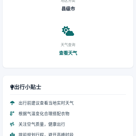
地区分类
县级市
天气查询
查看天气
出行小贴士
出行前建议查看当地实时天气
根据气温变化合理搭配衣物
关注空气质量，健康出行
提前规划行程，避开高峰时段