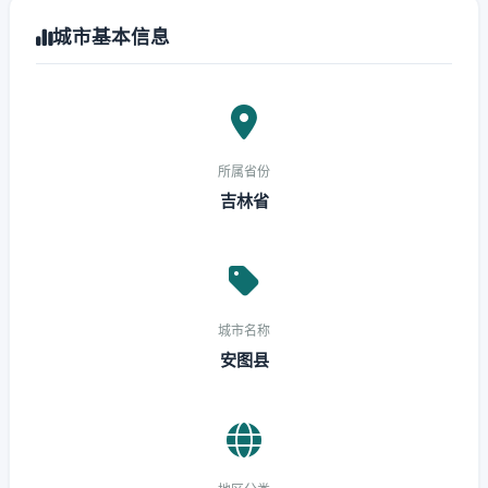
城市基本信息
所属省份
吉林省
城市名称
安图县