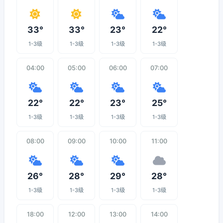
33°
33°
23°
22°
1-3级
1-3级
1-3级
1-3级
04:00
05:00
06:00
07:00
22°
22°
23°
25°
1-3级
1-3级
1-3级
1-3级
08:00
09:00
10:00
11:00
26°
28°
29°
28°
1-3级
1-3级
1-3级
1-3级
18:00
12:00
13:00
14:00