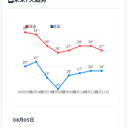
08月05日