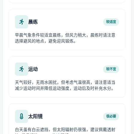
晨练
较适宜
早晨气象条件较适宜晨练，但风力稍大，晨练时请注意
选择避风的地点，避免迎风锻炼。
运动
较不宜
天气较好，无雨水困扰，但考虑气温很高，请注意适当
减少运动时间并降低运动强度，运动后及时补充水分。
太阳镜
很必要
白天虽有白云遮挡，但太阳辐射仍很强，建议佩戴透射