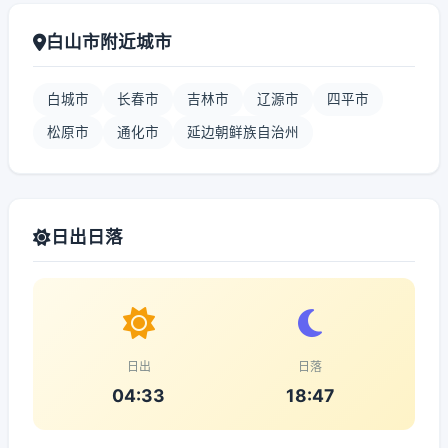
白山市附近城市
白城市
长春市
吉林市
辽源市
四平市
松原市
通化市
延边朝鲜族自治州
日出日落
日出
日落
04:33
18:47