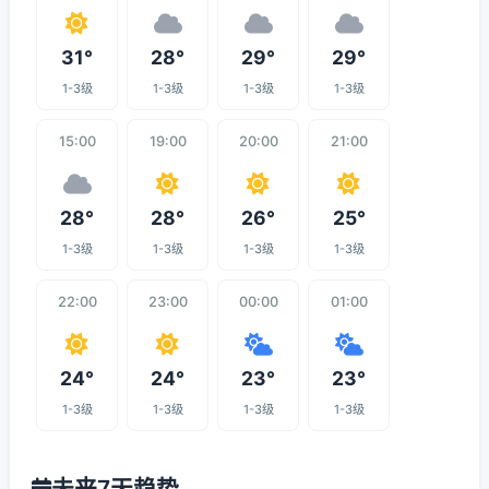
31°
28°
29°
29°
1-3级
1-3级
1-3级
1-3级
15:00
19:00
20:00
21:00
28°
28°
26°
25°
1-3级
1-3级
1-3级
1-3级
22:00
23:00
00:00
01:00
24°
24°
23°
23°
1-3级
1-3级
1-3级
1-3级
未来7天趋势