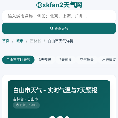
xkfan2天气网
查询天气
首页
/
城市
/
吉林省
/
白山市天气详情
白山市实时天气
3天预报
7天预报
空气质量
出行建议
白山市天气 - 实时气温与7天预报
吉林省 · 白山市
更新于 17:00