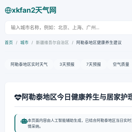
xkfan2天气网
首页
/
城市
/
新疆维吾尔自治区
/
阿勒泰地区健康养生建议
阿勒泰地区实时天气
3天预报
7天预报
空气质量
阿勒泰地区今日健康养生与居家护
本页面内容由人工智能辅助生成，已结合阿勒泰地区当日实时
情采纳。