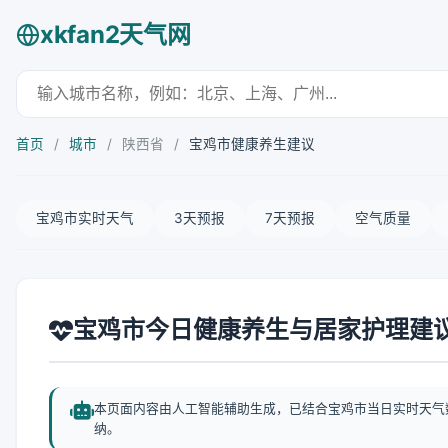
xkfan2天气网
首页
/
城市
/
陕西省
/
宝鸡市健康养生建议
宝鸡市实时天气
3天预报
7天预报
空气质量
宝鸡市今日健康养生与居家护理建
本页面内容由人工智能辅助生成，已结合宝鸡市当日实时天气
纳。