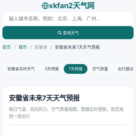
xkfan2天气网
查询天气
首页
/
城市
/
安徽省
/
安徽省未来7天天气预报
安徽省实时天气
3天预报
7天预报
空气质量
出行建议
安徽省未来7天天气预报
每日气温、风向风力、空气质量指数，数据实时更新，助您规
划一周出行