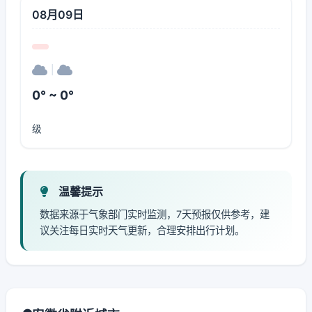
08月09日
|
0° ~ 0°
级
温馨提示
数据来源于气象部门实时监测，7天预报仅供参考，建
议关注每日实时天气更新，合理安排出行计划。