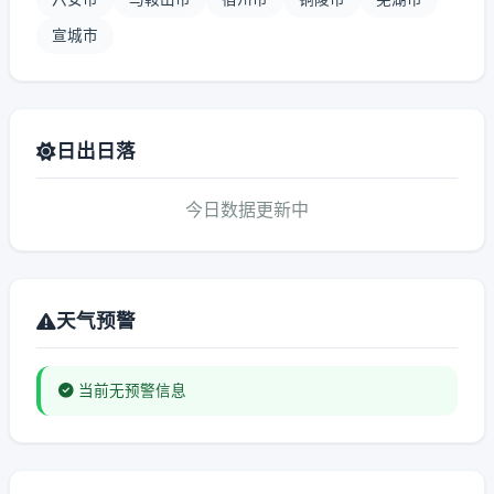
宣城市
日出日落
今日数据更新中
天气预警
当前无预警信息