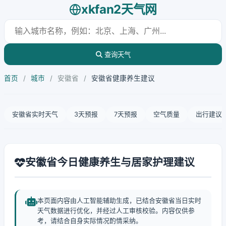
xkfan2天气网
查询天气
首页
/
城市
/
安徽省
/
安徽省健康养生建议
安徽省实时天气
3天预报
7天预报
空气质量
出行建议
安徽省今日健康养生与居家护理建议
本页面内容由人工智能辅助生成，已结合安徽省当日实时
天气数据进行优化，并经过人工审核校验。内容仅供参
考，请结合自身实际情况酌情采纳。